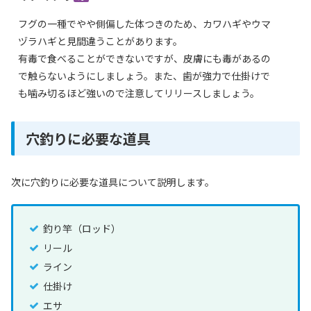
フグの一種でやや側偏した体つきのため、カワハギやウマ
ヅラハギと見間違うことがあります。
有毒で食べることができないですが、皮膚にも毒があるの
で触らないようにしましょう。また、歯が強力で仕掛けで
も噛み切るほど強いので注意してリリースしましょう。
穴釣りに必要な道具
次に穴釣りに必要な道具について説明します。
釣り竿（ロッド）
リール
ライン
仕掛け
エサ