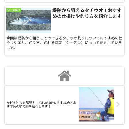
堤防から狙えるタチウオ！おすす
初心者向け
めの仕掛けや釣り方を紹介します
今回は堤防から狙うことのできるタチウオ釣りについておすすめの仕
掛けやエサ、釣り方、釣れる時期（シーズン）について紹介していき
ます。
サビキ釣りを解説！ 初心者向けに釣れる魚とお
すすめの釣り具を紹介します！