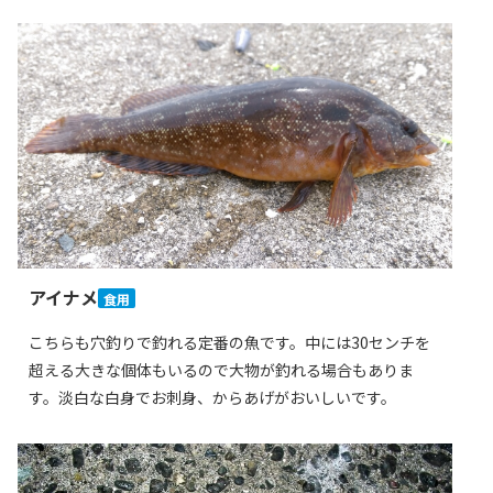
アイナメ
食用
こちらも穴釣りで釣れる定番の魚です。中には30センチを
超える大きな個体もいるので大物が釣れる場合もありま
す。淡白な白身でお刺身、からあげがおいしいです。