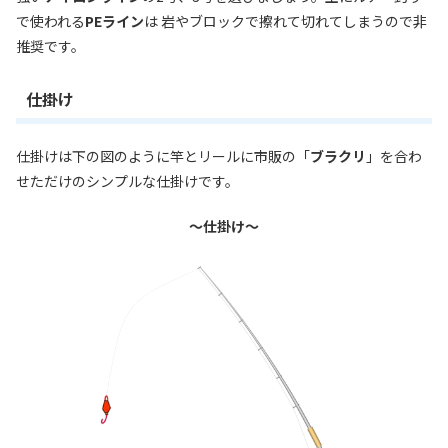
で使われる
PEライン
は 岩やブロックで擦れて切れてしまうので非
推奨です。
仕掛け
仕掛けは下の図のように竿とリールに市販の「
ブラクリ
」を合わ
せただけのシンプルな仕掛けです。
～仕掛け～