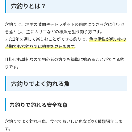
穴釣りとは？
穴釣りは、堤防の隙間やテトラポットの隙間にできる穴に仕掛け
を落とし、 主にカサゴなどの根魚を狙う釣り方です。
また1年を通して楽しむことができる釣りで、
魚の活性が低い冬の
時期でも穴釣りでは釣果を見込めます
。
仕掛けも単純なので初心者の方でも簡単に始めることができる釣
りです。
穴釣りでよく釣れる魚
穴釣りで釣れる安全な魚
穴釣りでよく釣れる魚、食べておいしい魚などを6種類紹介しま
す。