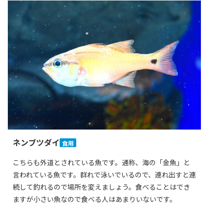
ネンブツダイ
食用
こちらも外道とされている魚です。通称、海の「金魚」と
言われている魚です。群れで泳いでいるので、連れ出すと連
続して釣れるので場所を変えましょう。食べることはでき
ますが小さい魚なので食べる人はあまりいないです。