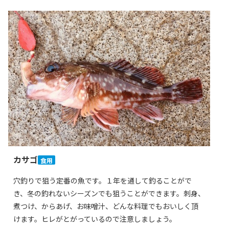
カサゴ
食用
穴釣りで狙う定番の魚です。１年を通して釣ることがで
き、冬の釣れないシーズンでも狙うことができます。刺身、
煮つけ、からあげ、お味噌汁、どんな料理でもおいしく頂
けます。ヒレがとがっているので注意しましょう。