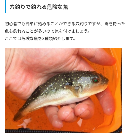
穴釣りで釣れる危険な魚
初心者でも簡単に始めることができる穴釣りですが、毒を持った
魚も釣れることが多いので気を付けましょう。
ここでは危険な魚を3種類紹介します。