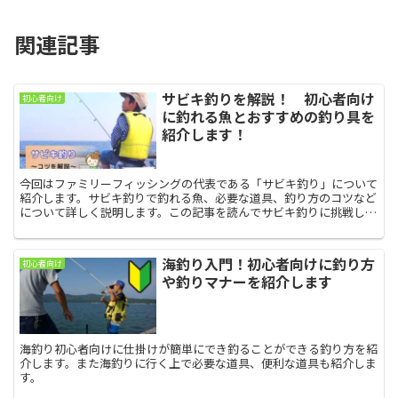
関連記事
サビキ釣りを解説！ 初心者向け
初心者向け
に釣れる魚とおすすめの釣り具を
紹介します！
今回はファミリーフィッシングの代表である「サビキ釣り」について
紹介します。サビキ釣りで釣れる魚、必要な道具、釣り方のコツなど
について詳しく説明します。この記事を読んでサビキ釣りに挑戦して
みてはいかがでしょうか？サビキ釣りとは？サビキ釣りはカ...
海釣り入門！初心者向けに釣り方
初心者向け
や釣りマナーを紹介します
海釣り初心者向けに仕掛けが簡単にでき釣ることができる釣り方を紹
介します。また海釣りに行く上で必要な道具、便利な道具も紹介しま
す。