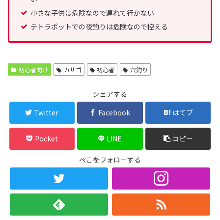
小さな子供は危険なので連れて行かない
テトラポットでの夜釣りは危険なので控える
初心者向け
カサゴ
初心者
穴釣り
シェアする
Twitter
Facebook
はてブ
Pocket
LINE
コピー
ぺこをフォローする