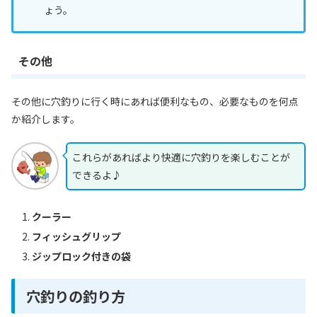
ょう。
その他
その他に穴釣りに行く時にあれば便利なもの、必要なものを何点
か紹介します。
これらがあればより快適に穴釣りを楽しむことが
できるよ♪
クーラー
フィッシュグリップ
ジップロック付きの袋
穴釣りの釣り方