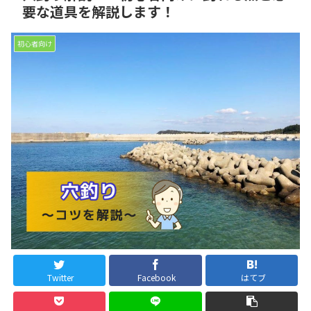
要な道具を解説します！
初心者向け
Twitter
Facebook
はてブ