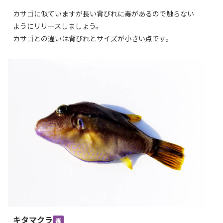
カサゴに似ていますが長い背びれに毒があるので触らない
ようにリリースしましょう。
カサゴとの違いは背びれとサイズが小さい点です。
キタマクラ
毒