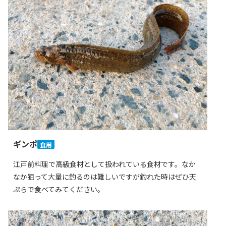
ギンポ
食用
江戸前料理で高級食材として扱われている食材です。なか
なか狙って大量に釣るのは難しいですが釣れた時はぜひ天
ぷらで食べてみてください。