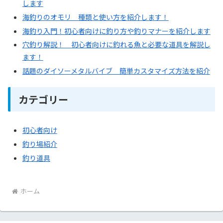
します
海釣りのオモリ 種類と使い方を紹介します！
海釣り入門！初心者向けに釣り方や釣りマナーを紹介します
穴釣り解説！ 初心者向けに釣れる魚と必要な道具を解説し
ます！
話題のダイソーメタルバイブ 簡単カスタマイズ方法を紹介
カテゴリー
初心者向け
釣り場紹介
釣り道具
ホーム