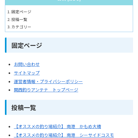
固定ページ
投稿一覧
カテゴリー
固定ページ
お問い合わせ
サイトマップ
運営者情報・プライバシーポリシー
関西釣りアンテナ トップページ
投稿一覧
【オススメの釣り場紹介】 南港 かもめ大橋
【オススメの釣り場紹介】 南港 シーサイドコスモ